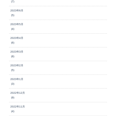
(7)
2023年6月
(5)
2023年5月
(4)
2023年4月
(6)
2023年3月
(8)
2023年2月
(5)
2023年1月
(3)
2022年12月
(9)
2022年11月
(4)