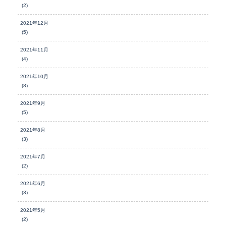
(2)
2021年12月
(5)
2021年11月
(4)
2021年10月
(8)
2021年9月
(5)
2021年8月
(3)
2021年7月
(2)
2021年6月
(3)
2021年5月
(2)