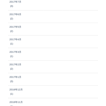
2017年7月
(3)
2017年6月
(2)
2017年5月
(2)
2017年4月
(1)
2017年3月
(1)
2017年2月
(2)
2017年1月
(3)
2016年12月
(1)
2016年11月