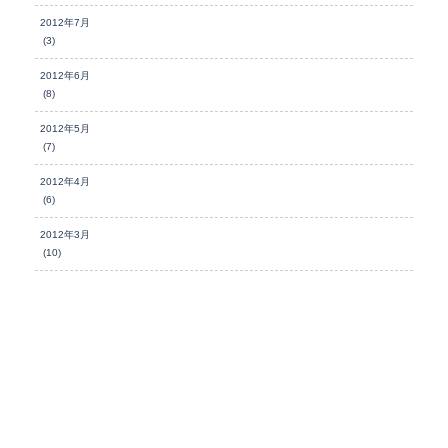
2012年7月
(3)
2012年6月
(8)
2012年5月
(7)
2012年4月
(6)
2012年3月
(10)