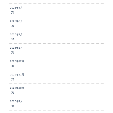
2026年4月
(3)
2026年3月
(3)
2026年2月
(5)
2026年1月
(2)
2025年12月
(5)
2025年11月
(7)
2025年10月
(3)
2025年9月
(6)