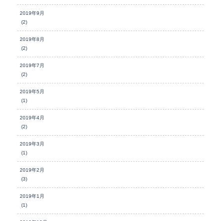
2019年9月
(2)
2019年8月
(2)
2019年7月
(2)
2019年5月
(1)
2019年4月
(2)
2019年3月
(1)
2019年2月
(3)
2019年1月
(1)