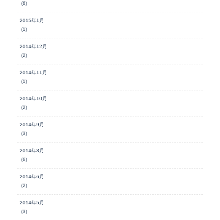
(6)
2015年1月
(1)
2014年12月
(2)
2014年11月
(1)
2014年10月
(2)
2014年9月
(3)
2014年8月
(6)
2014年6月
(2)
2014年5月
(3)