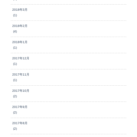
2018年3月
(1)
2018年2月
(4)
2018年1月
(1)
2017年12月
(1)
2017年11月
(1)
2017年10月
(2)
2017年9月
(2)
2017年8月
(2)