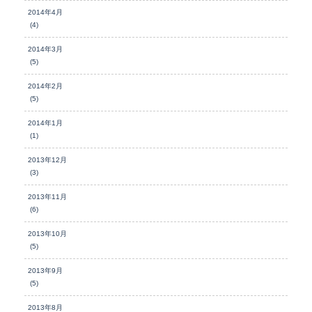
2014年4月
(4)
2014年3月
(5)
2014年2月
(5)
2014年1月
(1)
2013年12月
(3)
2013年11月
(6)
2013年10月
(5)
2013年9月
(5)
2013年8月