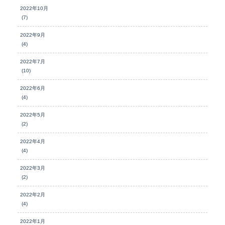
2022年10月
(7)
2022年9月
(4)
2022年7月
(10)
2022年6月
(4)
2022年5月
(2)
2022年4月
(4)
2022年3月
(2)
2022年2月
(4)
2022年1月