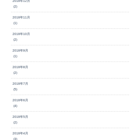
2018年12月
(2)
2018年11月
(1)
2018年10月
(2)
2018年9月
(1)
2018年8月
(2)
2018年7月
(5)
2018年6月
(4)
2018年5月
(2)
2018年4月
(3)