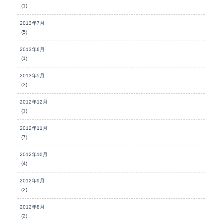
(1)
2013年7月
(5)
2013年6月
(1)
2013年5月
(3)
2012年12月
(1)
2012年11月
(7)
2012年10月
(4)
2012年9月
(2)
2012年8月
(2)