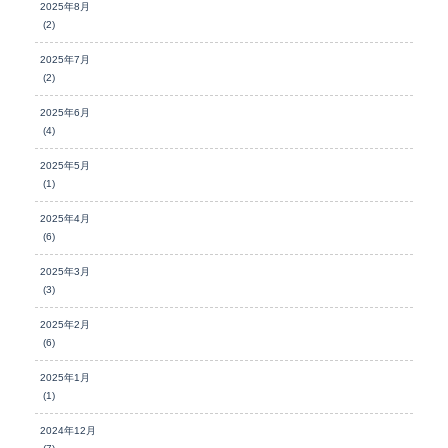
2025年8月
(2)
2025年7月
(2)
2025年6月
(4)
2025年5月
(1)
2025年4月
(6)
2025年3月
(3)
2025年2月
(6)
2025年1月
(1)
2024年12月