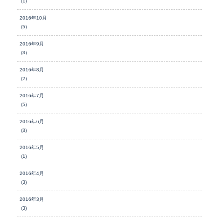
(1)
2016年10月
(5)
2016年9月
(3)
2016年8月
(2)
2016年7月
(5)
2016年6月
(3)
2016年5月
(1)
2016年4月
(3)
2016年3月
(3)