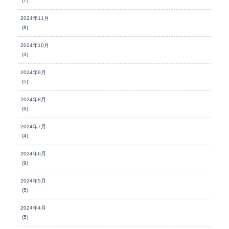
(7)
2024年11月
(8)
2024年10月
(3)
2024年9月
(5)
2024年8月
(6)
2024年7月
(4)
2024年6月
(9)
2024年5月
(5)
2024年4月
(5)