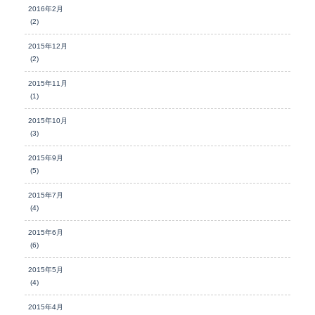
2016年2月
(2)
2015年12月
(2)
2015年11月
(1)
2015年10月
(3)
2015年9月
(5)
2015年7月
(4)
2015年6月
(6)
2015年5月
(4)
2015年4月