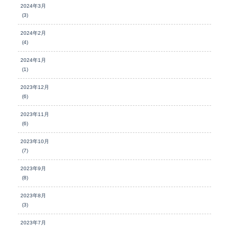
2024年3月
(3)
2024年2月
(4)
2024年1月
(1)
2023年12月
(6)
2023年11月
(6)
2023年10月
(7)
2023年9月
(8)
2023年8月
(3)
2023年7月