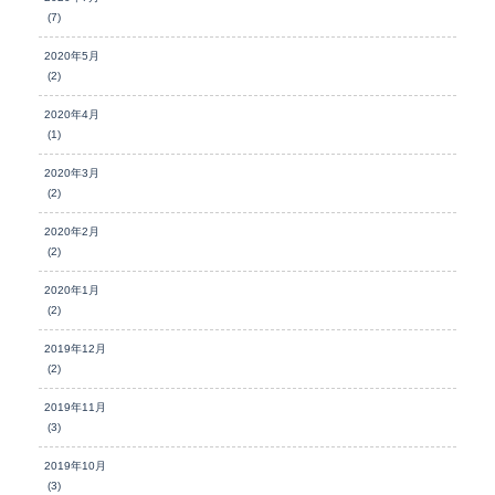
(7)
2020年5月
(2)
2020年4月
(1)
2020年3月
(2)
2020年2月
(2)
2020年1月
(2)
2019年12月
(2)
2019年11月
(3)
2019年10月
(3)