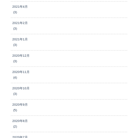
2021年4月
(3)
2021年2月
(3)
2021年1月
(3)
2020年12月
(3)
2020年11月
(4)
2020年10月
(3)
2020年9月
(5)
2020年8月
(2)
2020年7月