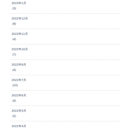
2023年1月
(3)
2022年12月
(9)
2022年11月
(4)
2022年10月
(7)
2022年9月
(4)
2022年7月
(10)
2022年6月
(4)
2022年5月
(2)
2022年4月