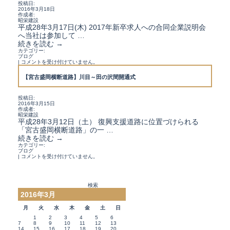
工
投稿日:
工
2016年3月18日
事
作成者:
現
昭栄建設
場
平成28年3月17日(木) 2017年新卒求人への合同企業説明会
の
へ当社は参加して …
竣
工
続きを読む
→
を
カテゴリー:
迎
ブログ
え
合
|
コメントを受け付けていません。
て
同
は
企
【宮古盛岡横断道路】川目～田の沢間開通式
業
説
明
会
投稿日:
に
2016年3月15日
参
作成者:
加
昭栄建設
し
平成28年3月12日（土） 復興支援道路に位置づけられる
ま
「宮古盛岡横断道路」の一 …
し
た。
続きを読む
→
は
カテゴリー:
ブログ
【宮
|
コメントを受け付けていません。
古
盛
岡
横
断
検
道
索:
2016年3月
路】
川
目
月
火
水
木
金
土
日
～
1
2
3
4
5
6
田
7
8
9
10
11
12
13
の
14
15
16
17
18
19
20
沢