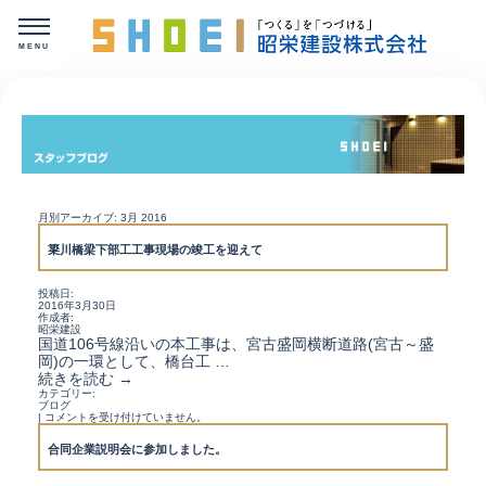
月別アーカイブ:
3月 2016
簗川橋梁下部工工事現場の竣工を迎えて
投稿日:
2016年3月30日
作成者:
昭栄建設
国道106号線沿いの本工事は、宮古盛岡横断道路(宮古～盛
岡)の一環として、橋台工 …
続きを読む
→
カテゴリー:
ブログ
簗
|
コメントを受け付けていません。
川
橋
合同企業説明会に参加しました。
梁
下
部