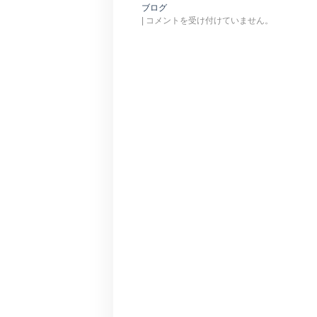
ブログ
|
コメントを受け付けていません。