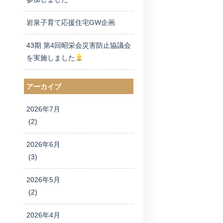
岩泉子育て応援住宅GW企画
43期 第4回昭栄会災害防止協議会
を実施しました
アーカイブ
2026年7月
(2)
2026年6月
(3)
2026年5月
(2)
2026年4月