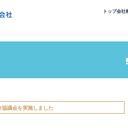
トップ
会社
全協議会を実施しました