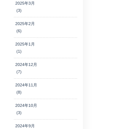
2025年3月
(3)
2025年2月
(6)
2025年1月
(1)
2024年12月
(7)
2024年11月
(8)
2024年10月
(3)
2024年9月