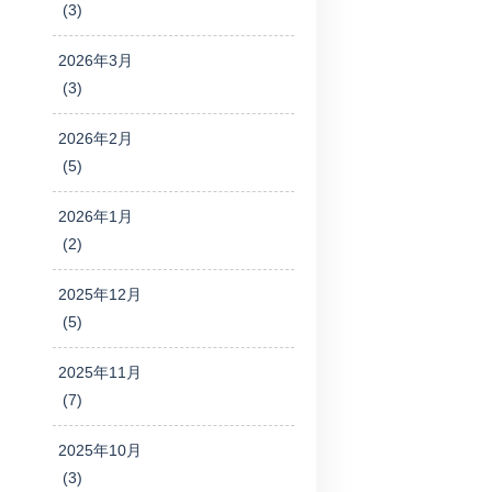
(3)
2026年3月
(3)
2026年2月
(5)
2026年1月
(2)
2025年12月
(5)
2025年11月
(7)
2025年10月
(3)