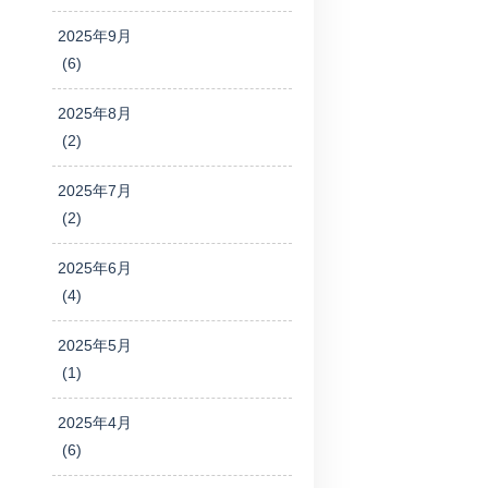
2025年9月
(6)
2025年8月
(2)
2025年7月
(2)
2025年6月
(4)
2025年5月
(1)
2025年4月
(6)