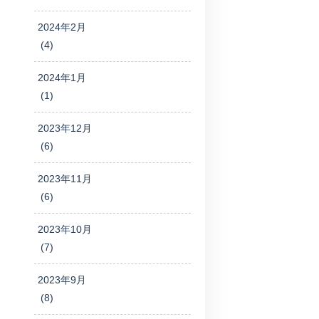
2024年2月
(4)
2024年1月
(1)
2023年12月
(6)
2023年11月
(6)
2023年10月
(7)
2023年9月
(8)