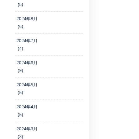
(5)
2024年8月
(6)
2024年7月
(4)
2024年6月
(9)
2024年5月
(5)
2024年4月
(5)
2024年3月
(3)