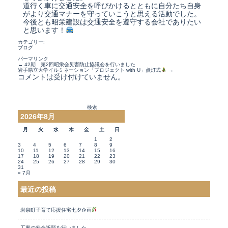
道行く車に交通安全を呼びかけるとともに自分たち自身
がより交通マナーを守っていこうと思える活動でした。
今後とも昭栄建設は交通安全を遵守する会社でありたい
と思います！
カテゴリー:
ブログ
パーマリンク
←
42期 第2回昭栄会災害防止協議会を行いました
岩手県立大学イルミネーション「プロジェクト with U」点灯式
→
コメントは受け付けていません。
検
索:
2026年8月
月
火
水
木
金
土
日
1
2
3
4
5
6
7
8
9
10
11
12
13
14
15
16
17
18
19
20
21
22
23
24
25
26
27
28
29
30
31
« 7月
最近の投稿
岩泉町子育て応援住宅七夕企画
工事の安全祈願を行いました