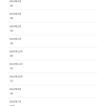
2023年4月
(6)
2023年3月
(8)
2023年2月
(5)
2023年1月
(3)
2022年12月
(9)
2022年11月
(4)
2022年10月
(7)
2022年9月
(4)
2022年7月
(10)