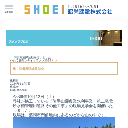
←
御所湖清掃活動を行いました
いわて盛岡シティマラソン2024
→
第二発電所現場見学会
投稿日:
2024年11月7日
作成者:
blog-shoeikk
令和6年10月12日（土）
弊社が施工している「岩手山麓農業水利事業 第二発電
所水槽管理用道路その他工事」の現場見学会を開催いた
しました。
現場は、盛岡市門前地内にあるのどかな山の中です。